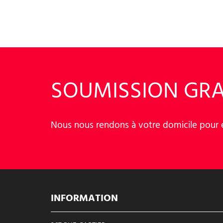
SOUMISSION GRA
Nous nous rendons à votre domicile pour év
INFORMATION