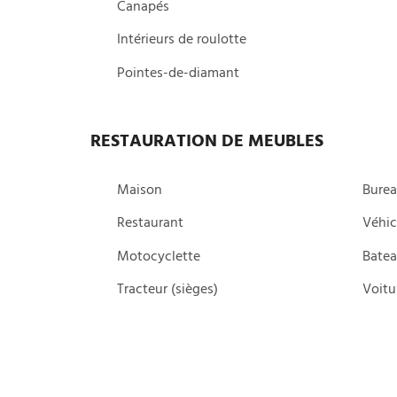
Canapés
Intérieurs de roulotte
Pointes-de-diamant
RESTAURATION DE MEUBLES
Maison
Burea
Restaurant
Véhic
Motocyclette
Bate
Tracteur (sièges)
Voitu