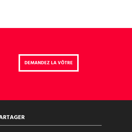
DEMANDEZ LA VÔTRE
ARTAGER