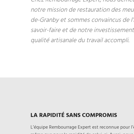
notre mission de restauration des meu
de-Granby et sommes convaincus de l’
savoir-faire et de notre investissemen
qualité artisanale du travail accompli.
LA RAPIDITÉ SANS COMPROMIS
L’équipe Rembourrage Expert est reconnue pour l’e