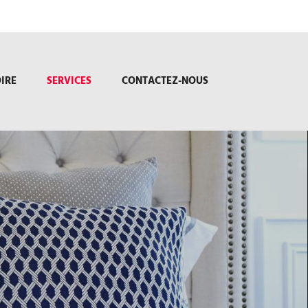
IRE
SERVICES
CONTACTEZ-NOUS