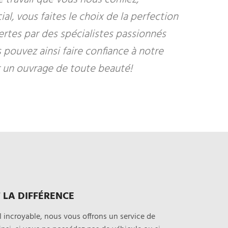
al, vous faites le choix de la perfection
fertes par des spécialistes passionnés
s pouvez ainsi faire confiance à notre
r un ouvrage de toute beauté!
T LA DIFFÉRENCE
il incroyable, nous vous offrons un service de