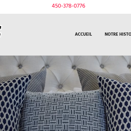
450-378-0776
ACCUEIL
NOTRE HISTO